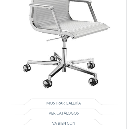
MOSTRAR GALERÍA
VER CATÁLOGOS
VA BIEN CON