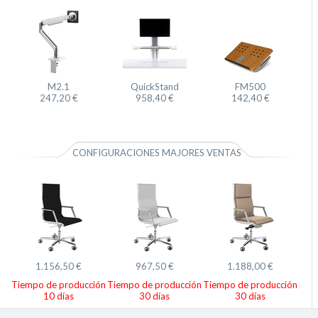
M2.1
QuickStand
FM500
247,20 €
958,40 €
142,40 €
CONFIGURACIONES MAJORES VENTAS
1.156,50 €
967,50 €
1.188,00 €
Tiempo de producción
Tiempo de producción
Tiempo de producción
10 días
30 días
30 días