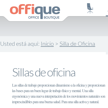
Usted está aquí:
Inicio
>
Silla de Oficina
Sillas de oficina
Las sillas de trabajo proporcionan dinamismo a la oficina y proporcionan
las bases para un buen lugar de trabajo físico y mental. Una silla
ergonómica y una nueva interpretación de los movimientos naturales son
imprescindibles para una buena salud. Para una silla activa y natural.