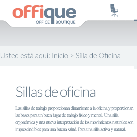
Usted está aquí:
Inicio
>
Silla de Oficina
Sillas de oficina
Las sillas de trabajo proporcionan dinamismo a la oficina y proporcionan
las bases para un buen lugar de trabajo físico y mental. Una silla
ergonómica y una nueva interpretación de los movimientos naturales son
imprescindibles para una buena salud. Para una silla activa y natural.