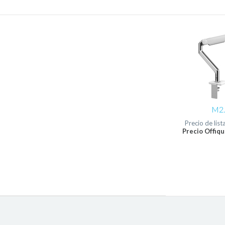
M2.
Precio de list
Precio Offiqu